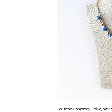
Cerulean Rhapsody Kolye, akşa