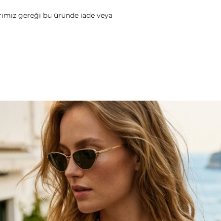
arımız gereği bu üründe iade veya