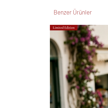
Benzer Ürünler
Limited Edition