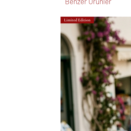
Benzer Ürünler
Limited Edition